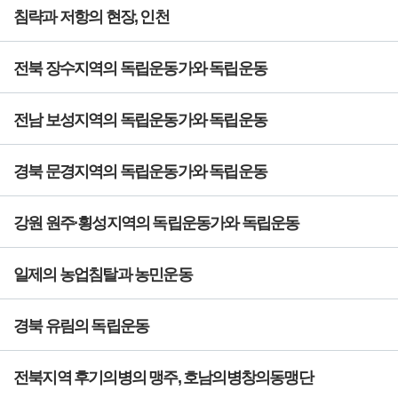
침략과 저항의 현장, 인천
전북 장수지역의 독립운동가와 독립운동
전남 보성지역의 독립운동가와 독립운동
경북 문경지역의 독립운동가와 독립운동
강원 원주·횡성지역의 독립운동가와 독립운동
일제의 농업침탈과 농민운동
경북 유림의 독립운동
전북지역 후기의병의 맹주, 호남의병창의동맹단