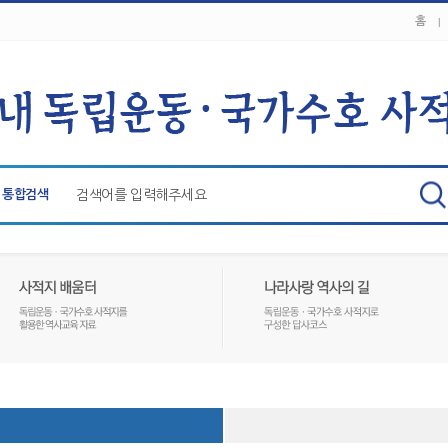
홈
통합검색