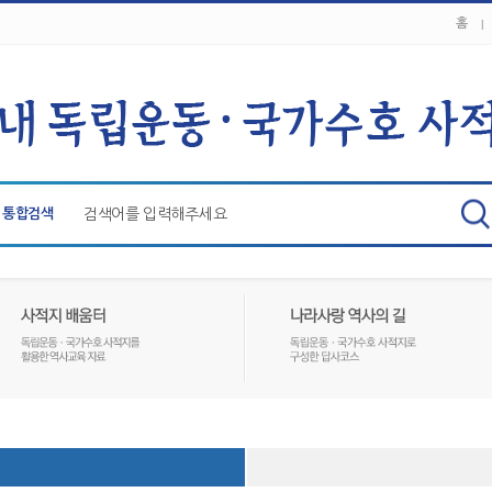
홈
통합검색