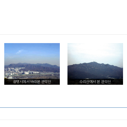
광명시에서 바라본 관악산
수리산에서 본 관악산