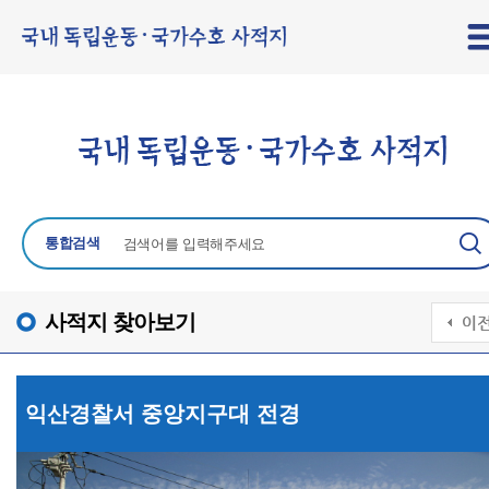
통합검색
사적지 찾아보기
익산경찰서 중앙지구대 전경