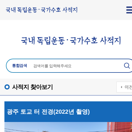
통합검색
사적지 찾아보기
광주 토교 터 전경(2022년 촬영)