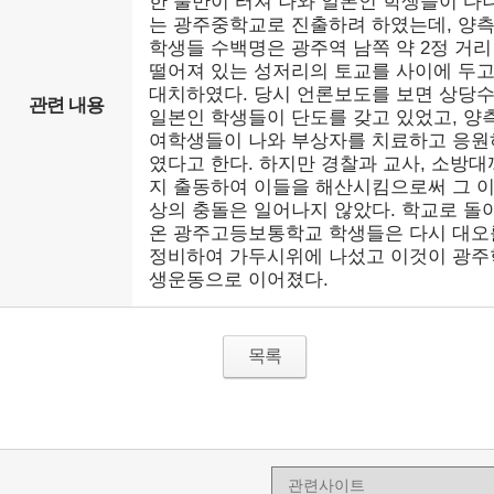
한 불만이 터져 나와 일본인 학생들이 다
는 광주중학교로 진출하려 하였는데, 양
학생들 수백명은 광주역 남쪽 약 2정 거리
떨어져 있는 성저리의 토교를 사이에 두
대치하였다. 당시 언론보도를 보면 상당
관련 내용
일본인 학생들이 단도를 갖고 있었고, 양
여학생들이 나와 부상자를 치료하고 응원
였다고 한다. 하지만 경찰과 교사, 소방대
지 출동하여 이들을 해산시킴으로써 그 
상의 충돌은 일어나지 않았다. 학교로 돌
온 광주고등보통학교 학생들은 다시 대오
정비하여 가두시위에 나섰고 이것이 광주
생운동으로 이어졌다.
목록