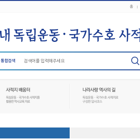
홈
통합검색