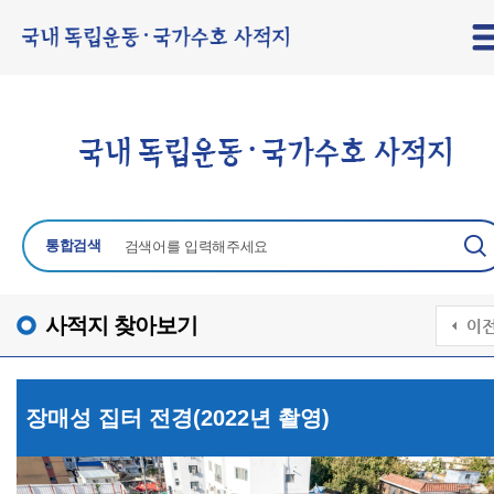
통합검색
사적지 찾아보기
장매성 집터 전경(2022년 촬영)