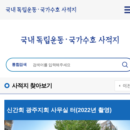
통합검색
사적지 찾아보기
신간회 광주지회 사무실 터(2022년 촬영)