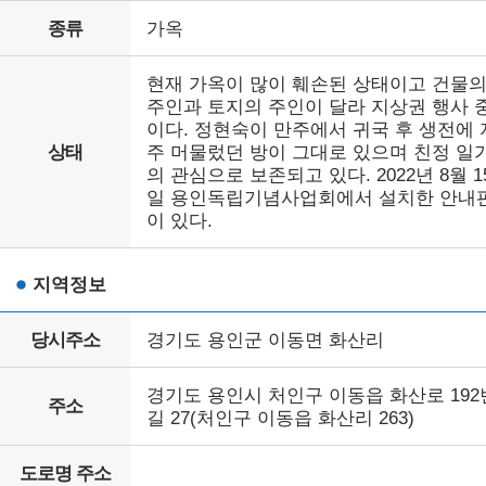
종류
가옥
현재 가옥이 많이 훼손된 상태이고 건물
주인과 토지의 주인이 달라 지상권 행사 
이다. 정현숙이 만주에서 귀국 후 생전에 
상태
주 머물렀던 방이 그대로 있으며 친정 일
의 관심으로 보존되고 있다. 2022년 8월 1
일 용인독립기념사업회에서 설치한 안내
이 있다.
지역정보
당시주소
경기도 용인군 이동면 화산리
경기도 용인시 처인구 이동읍 화산로 192
주소
길 27(처인구 이동읍 화산리 263)
도로명 주소