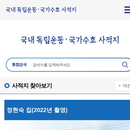
통합검색
사적지 찾아보기
정현숙 집(2022년 촬영)