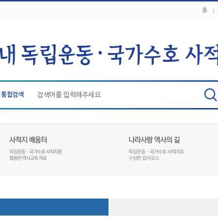
홈
통합검색