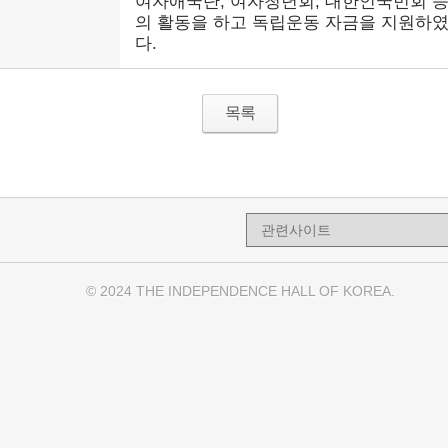
여자애국단, 여자청년회, 대한인국민회 
의 활동을 하고 독립운동 자금을 지원하
다.
목록
© 2024 THE INDEPENDENCE HALL OF KOREA.