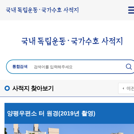
통합검색
사적지 찾아보기
양평우편소 터 원경(2019년 촬영)