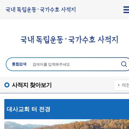
통합검색
사적지 찾아보기
대사교회 터 전경