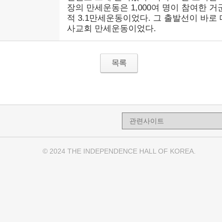
장의 만세운동은 1,000여 명이 참여한 거
적 3.1만세운동이었다. 그 출발선이 바로 
사교회 만세운동이었다.
목록
© 2024 THE INDEPENDENCE HALL OF KOREA.