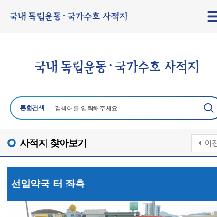
통합검색
사적지 찾아보기
선일약국 터 좌측