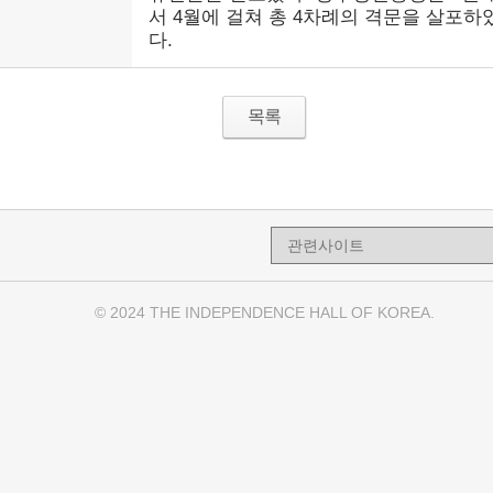
서 4월에 걸쳐 총 4차례의 격문을 살포하
다.
목록
© 2024 THE INDEPENDENCE HALL OF KOREA.