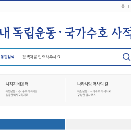
홈
통합검색