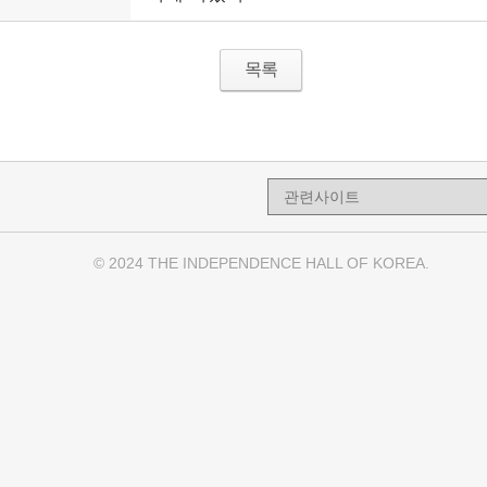
목록
© 2024 THE INDEPENDENCE HALL OF KOREA.