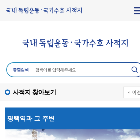
통합검색
사적지 찾아보기
평택역과 그 주변