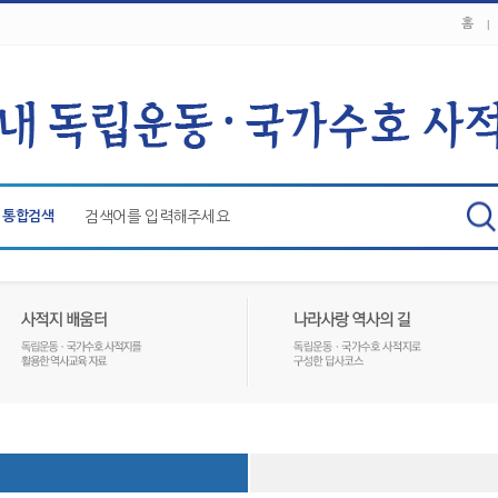
홈
통합검색