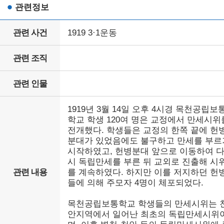
관련정보
관련 사건
1919 3·1운동
관련 조직
관련 인물
1919년 3월 14일 오후 4시경 목천공립보
학교 학생 120여 명은 교정에서 만세시위
전개했다. 학생들은 교정의 한쪽 끝에 헌
분대가 있었음에도 불구하고 만세를 부르
시작하였고, 헌병분대 앞으로 이동하여 
시 독립만세를 부른 뒤 교외로 진출해 시
관련 내용
를 계속하였다. 하지만 이를 저지하던 헌
들에 의해 주모자 4명이 체포되었다.
목천공립보통학교 학생들의 만세시위는 
안지역에서 일어난 최초의 독립만세시위