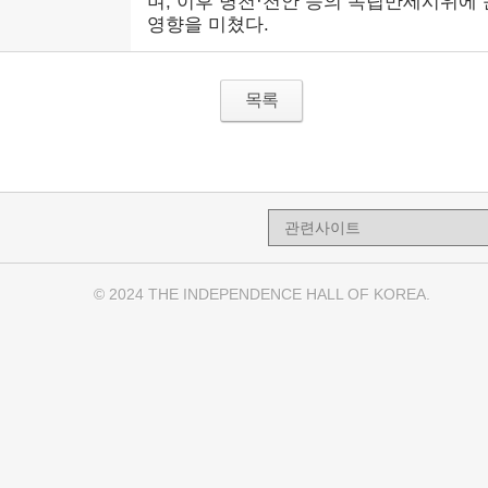
며, 이후 병천·천안 등의 독립만세시위에 
영향을 미쳤다.
목록
© 2024 THE INDEPENDENCE HALL OF KOREA.