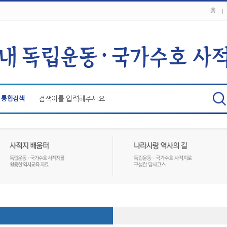
홈
통합검색