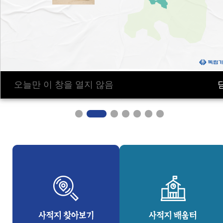
오늘만 이 창을 열지 않음