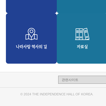
© 2024 THE INDEPENDENCE HALL OF KOREA.