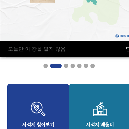
오늘만 이 창을 열지 않음