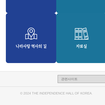
© 2024 THE INDEPENDENCE HALL OF KOREA.