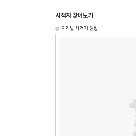
지역별 사적지 현황