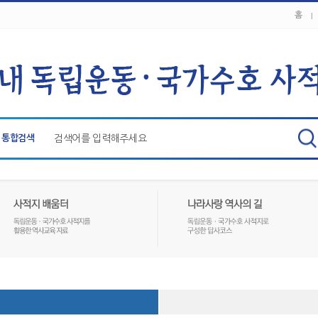
홈
통합검색