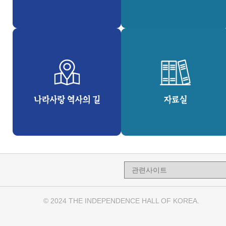
© 2024 THE INDEPENDENCE HALL OF KOREA.