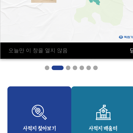
오늘만 이 창을 열지 않음