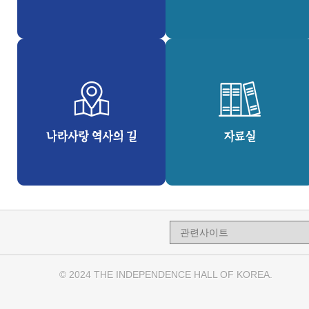
© 2024 THE INDEPENDENCE HALL OF KOREA.