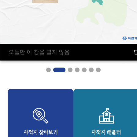
오늘만 이 창을 열지 않음