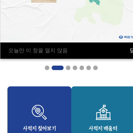
오늘만 이 창을 열지 않음