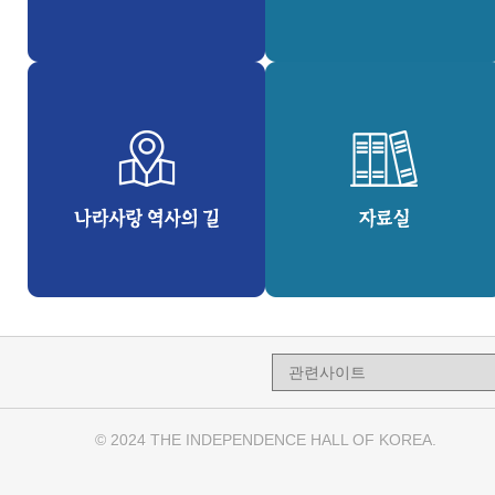
© 2024 THE INDEPENDENCE HALL OF KOREA.