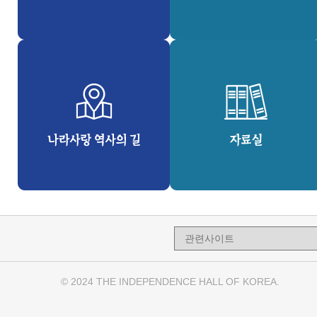
© 2024 THE INDEPENDENCE HALL OF KOREA.