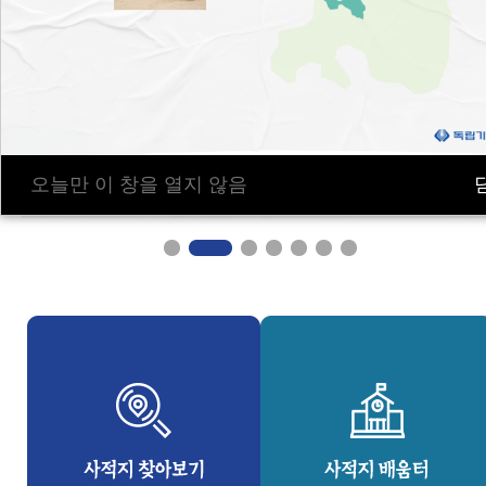
오늘만 이 창을 열지 않음