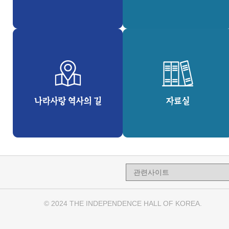
© 2024 THE INDEPENDENCE HALL OF KOREA.